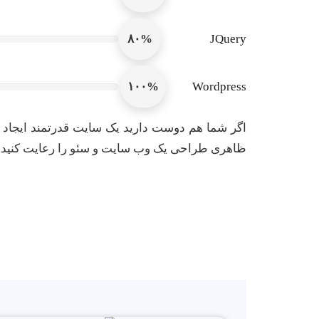
۸۰%
JQuery
۱۰۰%
Wordpress
اگر شما هم دوست دارید یک سایت قدرتمند ایجاد کن
ظاهری طراحی یک وب سایت و سئو را رعایت کنید. 