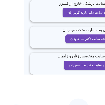
سایت دکتر نازیلا گودرزیان
ه سایت دکتر لینا جاودان
 سایت دکتر ندا اصغرزاده