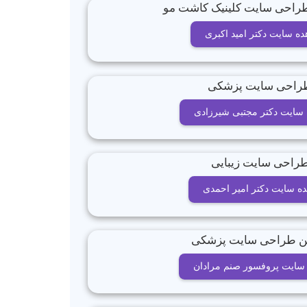
ه سایت دکتر امید اکبری
سایت دکتر مجتبی شیرزادی
ه سایت دکتر امیر احمدی
سایت پروفسور صنم مرادان