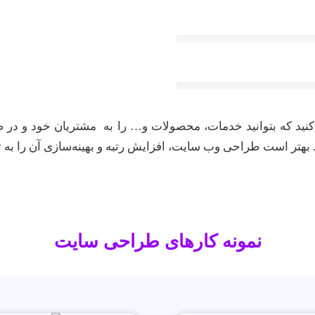
ید که بتوانید خدمات، محصولات و… را به مشتریان خود و در صفح
بهتر است طراحی وب سایت، افزایش رتبه و بهینه‌سازی آن را به
نمونه کارهای طراحی سایت