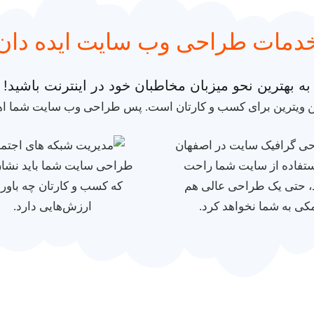
دمات طراحی وب سایت ایده دان
به بهترین نحو میزبان مخاطبان خود در اینترنت باشید!
 ویترین برای کسب و کارتان است. پس طراحی وب سایت شما اهمیّ
ستفاده از سایت شما راحت
طراحی سایت شما باید نشان
، حتی یک طراحی عالی هم
که کسب و کارتان چه باوره
کی به شما نخواهد کرد.
ارزش‌هایی دارد.