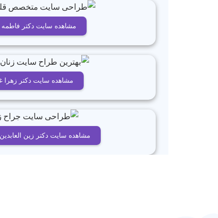
مشاهده سایت دکتر فاطمه 
مشاهده سایت دکتر زهرا غ
مشاهده سایت دکتر زین العابدین