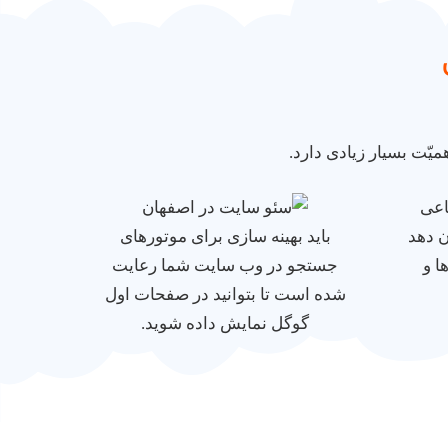
ت بسیار زیادی دارد.
 دهد
باید بهینه سازی برای موتورهای
ا و
جستجو در وب سایت شما رعایت
شده است تا بتوانید در صفحات اول
گوگل نمایش داده شوید.