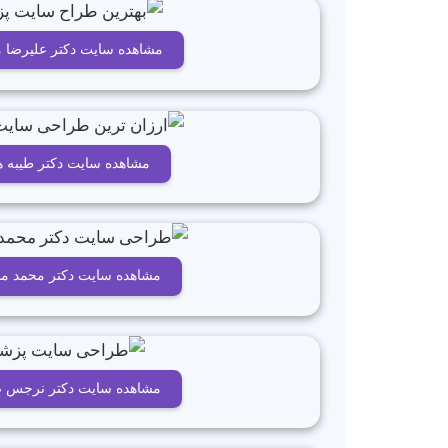
مشاهده سایت دکتر علیرضا 
مشاهده سایت دکتر طیبه 
مشاهده سایت دکتر محمد م
مشاهده سایت دکتر نرجس 