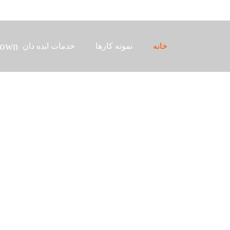
خانه
نمونه کارها
خدمات ایده دان