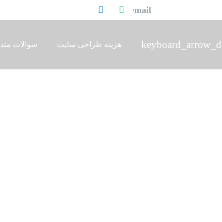
هزینه طراحی سایت
سوالات متد