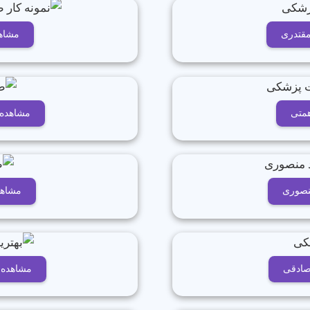
مقتدری
مشاهد
همتی
مشاهده 
نصوری
مشاهد
صادقی
مشاهده 