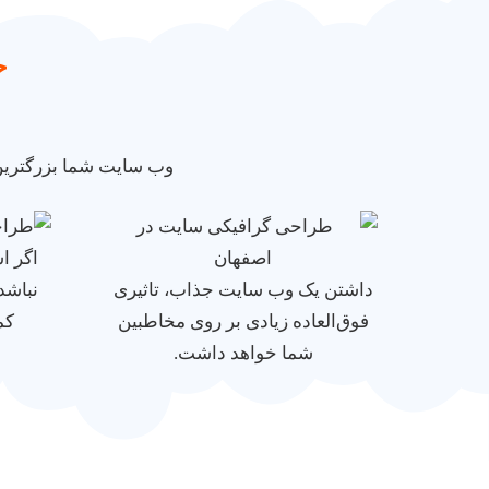
خ
وب سایت شما بزرگترین
اگر ا
داشتن یک وب سایت جذاب، تاثیری
نباشد
فوق‌العاده‌ زیادی بر روی مخاطبین
کم
شما خواهد داشت.