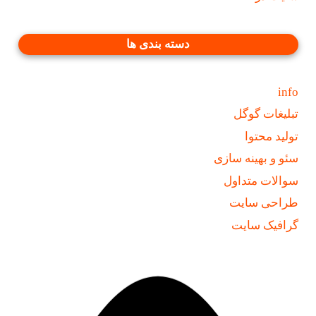
دسته بندی ها
info
تبلیغات گوگل
تولید محتوا
سئو و بهینه سازی
سوالات متداول
طراحی سایت
گرافیک سایت