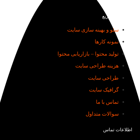
دسترسی سریع
سئو و بهینه سازی سایت
نمونه کارها
تولید محتوا – بازاریابی محتوا
هزینه طراحی سایت
طراحی سایت
گرافیک سایت
تماس با ما
سوالات متداول
اطلاعات تماس