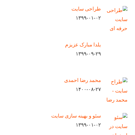
طراحی سایت
۱۳۹۹-۰۱-۰۲
یلدا مبارک عزیزم
۱۳۹۹-۰۹-۲۹
محمد رضا احمدی
۱۴۰۰-۰۸-۲۷
سئو و بهینه سازی سایت
۱۳۹۹-۰۱-۰۲