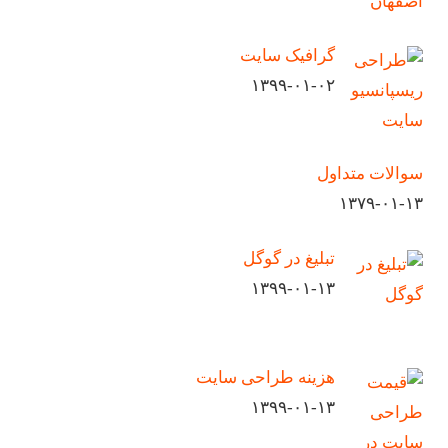
گرافیک سایت
۱۳۹۹-۰۱-۰۲
سوالات متداول
۱۳۷۹-۰۱-۱۳
تبلیغ در گوگل
۱۳۹۹-۰۱-۱۳
هزینه طراحی سایت
۱۳۹۹-۰۱-۱۳