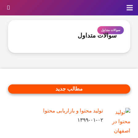
سوالات متداول
سوالات متداول
مطالب جدید
تولید محتوا و بازاریابی محتوا
۱۳۹۹-۰۱-۰۲