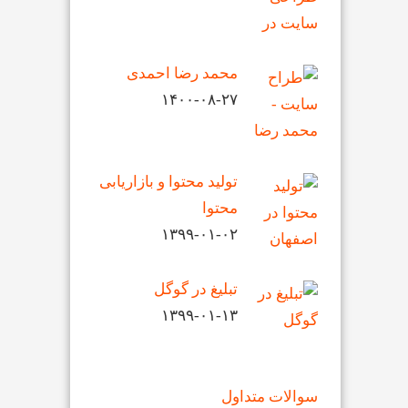
محمد رضا احمدی
۱۴۰۰-۰۸-۲۷
تولید محتوا و بازاریابی
محتوا
۱۳۹۹-۰۱-۰۲
تبلیغ در گوگل
۱۳۹۹-۰۱-۱۳
سوالات متداول