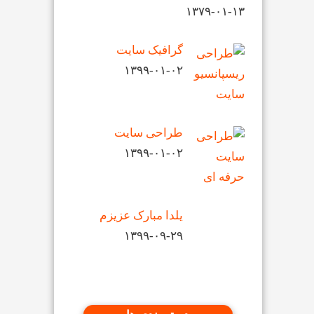
۱۳۷۹-۰۱-۱۳
گرافیک سایت
۱۳۹۹-۰۱-۰۲
طراحی سایت
۱۳۹۹-۰۱-۰۲
یلدا مبارک عزیزم
۱۳۹۹-۰۹-۲۹