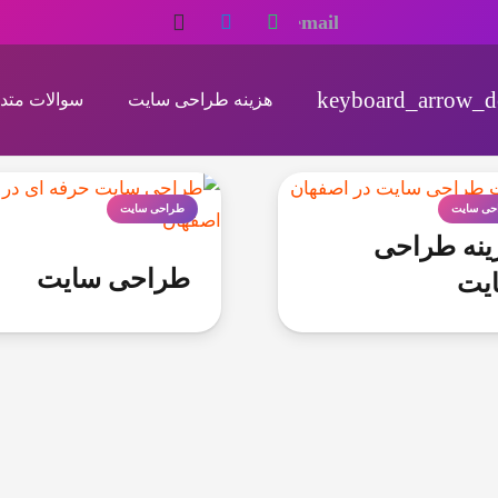
هزینه طراحی سایت
سوالات متد
حی سایت
طراحی سایت
ینه طراحی
طراحی سایت
یت