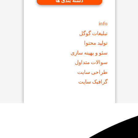
دسته بندی ها
info
تبلیغات گوگل
تولید محتوا
سئو و بهینه سازی
سوالات متداول
طراحی سایت
گرافیک سایت