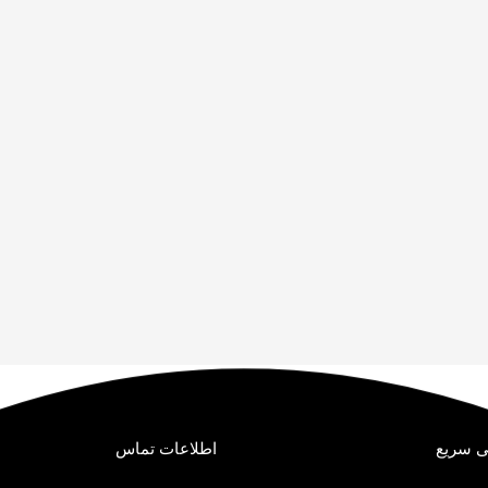
 سریع
اطلاعات تماس