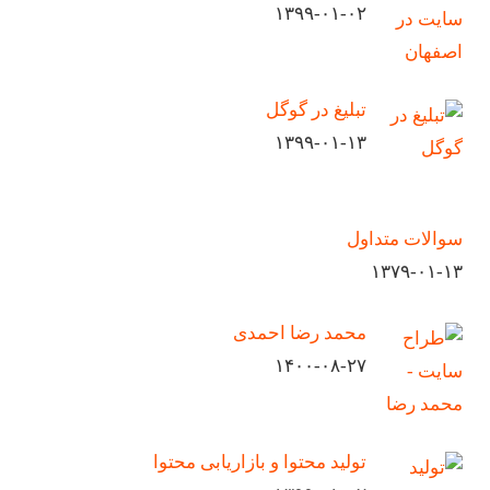
۱۳۹۹-۰۱-۰۲
تبلیغ در گوگل
۱۳۹۹-۰۱-۱۳
سوالات متداول
۱۳۷۹-۰۱-۱۳
محمد رضا احمدی
۱۴۰۰-۰۸-۲۷
تولید محتوا و بازاریابی محتوا