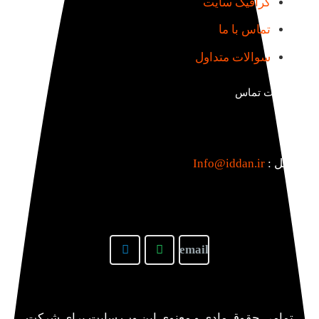
گرافیک سایت
تماس با ما
سوالات متداول
اطلاعات تماس
ایمیل :
Info@iddan.ir
تمامی حقوق مادی و معنوی این وب سایت برای شرکت