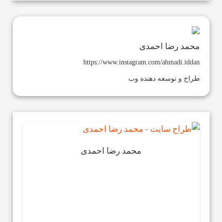
محمد رضا احمدی
https://www.instagram.com/ahmadi.iddan
طراح و توسعه دهنده وب
محمد رضا احمدی