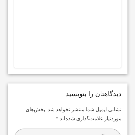
دیدگاهتان را بنویسید
نشانی ایمیل شما منتشر نخواهد شد.
بخش‌های
موردنیاز علامت‌گذاری شده‌اند
*