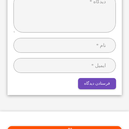
فرستادن دیدگاه