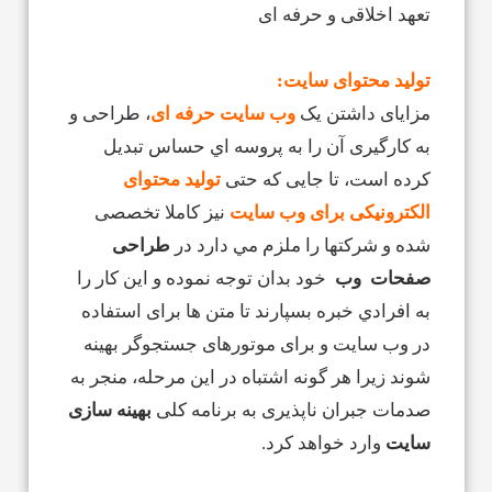
تعهد اخلاقی و حرفه ای
تولید محتوای سایت:
مزایای داشتن یک
وب سایت حرفه ای
، طراحی و
به کارگیری آن را به پروسه اي حساس تبديل
کرده است، تا جایی که حتی
تولید محتوای
الکترونیکی برای وب سايت
نيز کاملا تخصصی
شده و شرکتها را ملزم مي دارد در
طراحی
صفحات وب
خود بدان توجه نموده و این کار را
به افرادي خبره بسپارند تا متن ها برای استفاده
در وب سایت و برای موتورهای جستجوگر بهینه
شوند زیرا هر گونه اشتباه در اين مرحله، منجر به
صدمات جبران ناپذيری به برنامه كلی
بهينه سازی
سایت
وارد خواهد كرد.