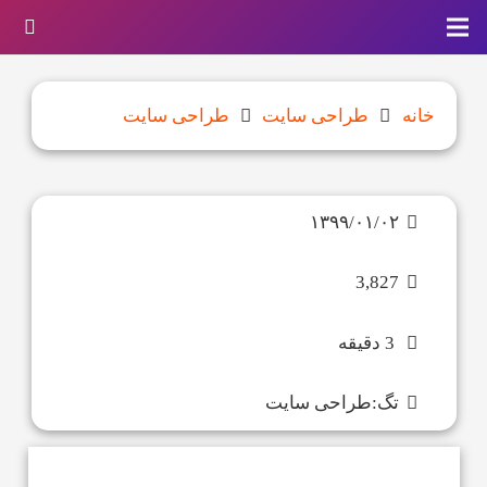
خانه
طراحی سایت
طراحی سایت
۱۳۹۹/۰۱/۰۲
3,827
3 دقیقه
تگ:
طراحی سایت