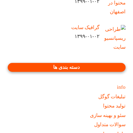
۱۳۹۹-۰۱-۰۲
گرافیک سایت
۱۳۹۹-۰۱-۰۲
دسته بندی ها
info
تبلیغات گوگل
تولید محتوا
سئو و بهینه سازی
سوالات متداول