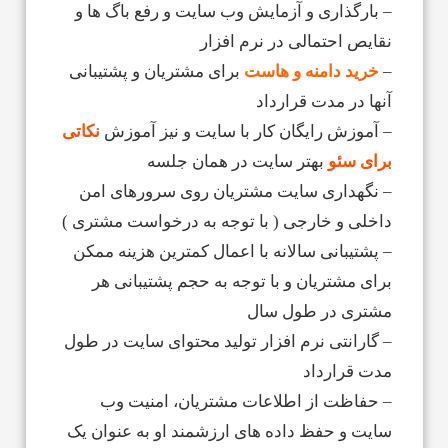
– بارگذاری و آزمایش وب سایت و رفع باگ ها و
نقایص احتمالی در نرم افزار
–
خرید دامنه و هاست
برای مشتریان و پشتیبانی
آنها در مدت قرارداد
– آموزش رایگان کار با سایت و نیز آموزش
نکاتی
برای سئو
بهتر سایت در همان جلسه
– نگهداری سایت مشتریان روی سرورهای امن
داخلی و خارجی ( با توجه به درخواست مشتری )
– پشتیبانی سالانه با اعمال کمترین هزینه ممکن
برای مشتریان و با توجه به حجم پشتیبانی هر
مشتری در طول سال
– گارانتی نرم افزار تولید محتوای سایت در طول
مدت قرارداد
– حفاظت از اطلاعات مشتریان، امنیت وب
سایت و حفظ داده های ارزشمند او به عنوان یک