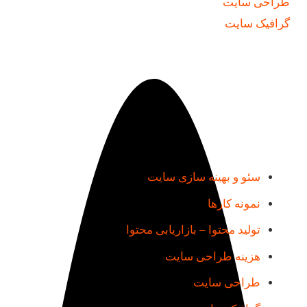
طراحی سایت
گرافیک سایت
دسترسی سریع
سئو و بهینه سازی سایت
نمونه کارها
تولید محتوا – بازاریابی محتوا
هزینه طراحی سایت
طراحی سایت