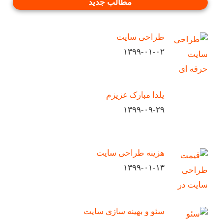
مطالب جدید
طراحی سایت
۱۳۹۹-۰۱-۰۲
یلدا مبارک عزیزم
۱۳۹۹-۰۹-۲۹
هزینه طراحی سایت
۱۳۹۹-۰۱-۱۳
سئو و بهینه سازی سایت