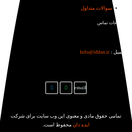
سوالات متداول
اطلاعات تماس
ایمیل :
Info@iddan.ir
تمامی حقوق مادی و معنوی این وب سایت برای شرکت
ایده دان
محفوظ است.