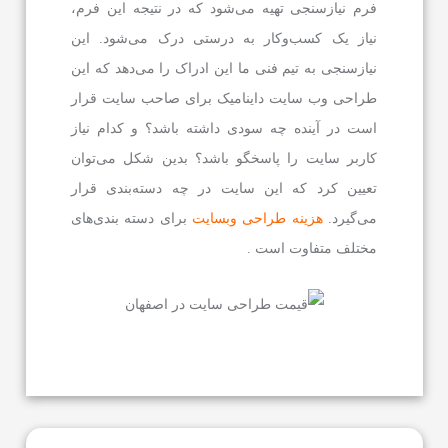
فرم نیازسنجی تهیه می‌شود که در نتیجه این فرم،
نیاز یک کسب‌وکار به درستی درک می‌شود. این
نیازسنجی به تیم فنی ما این ادراک را می‌دهد که این
طراحی وب سایت داینامیک برای صاحب سایت قرار
است در آینده چه سودی داشته باشد؟ و کدام نیاز
کاربر سایت را پاسخگو باشد؟ بدین شکل می‌توان
تعیین کرد که این سایت در چه دسته‌بندی قرار
می‌گیرد.
هزینه طراحی وبسایت
برای دسته بندی‌های
مختلف متفاوت است .