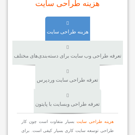
هزینه طراحی سایت
هزینه طراحی سایت
تعرفه طراحی وب سایت برای دسته‌بندی‌های مختلف
تعرفه طراحی سایت وردپرس
تعرفه طراحی وبسایت با پایتون
هزینه طراحی سایت
بسیار متفاوت است چون کار
طراحی توسعه سایت کاری بسیار کیفی است. برای