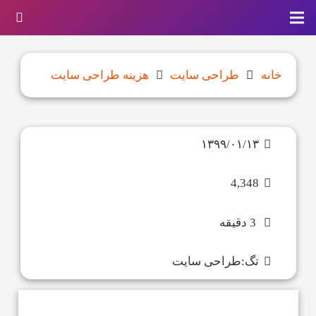
خانه
طراحی سایت
هزینه طراحی سایت
۱۳۹۹/۰۱/۱۳
4,348
3 دقیقه
تگ:
طراحی سایت