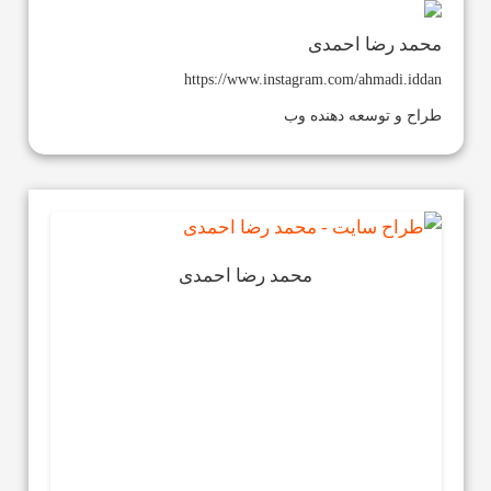
محمد رضا احمدی
https://www.instagram.com/ahmadi.iddan
طراح و توسعه دهنده وب
محمد رضا احمدی