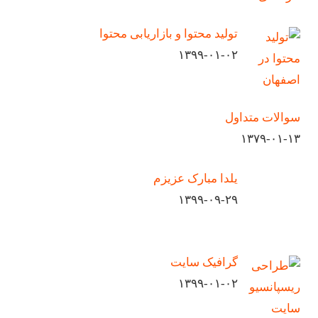
تولید محتوا و بازاریابی محتوا
۱۳۹۹-۰۱-۰۲
سوالات متداول
۱۳۷۹-۰۱-۱۳
یلدا مبارک عزیزم
۱۳۹۹-۰۹-۲۹
گرافیک سایت
۱۳۹۹-۰۱-۰۲