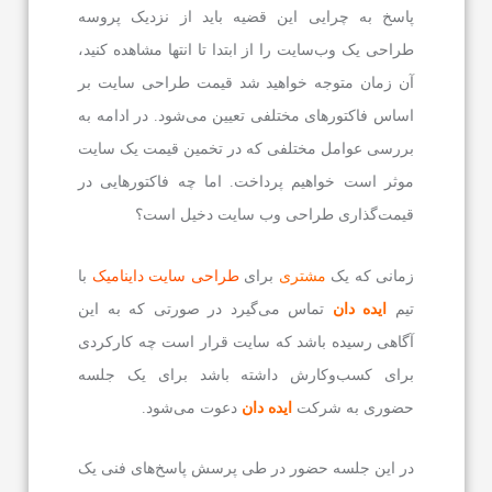
پاسخ به چرایی این قضیه باید از نزدیک پروسه
طراحی یک وب‌سایت را از ابتدا تا انتها مشاهده کنید،
آن زمان متوجه خواهید شد قیمت طراحی سایت بر
اساس فاکتورهای مختلفی تعیین می‌شود. در ادامه به
بررسی عوامل مختلفی که در تخمین قیمت یک سایت
موثر است خواهیم پرداخت. اما چه فاکتورهایی در
قیمت‌گذاری طراحی وب سایت دخیل است؟
زمانی که یک
مشتری
برای
طراحی سایت داینامیک
با
تیم
ایده دان
تماس می‌گیرد در صورتی که به این
آگاهی رسیده باشد که سایت قرار است چه کارکردی
برای کسب‌و‌کارش داشته باشد برای یک جلسه
حضوری به شرکت
ایده دان
دعوت می‌شود.
در این جلسه حضور در طی پرسش پاسخ‌های فنی یک