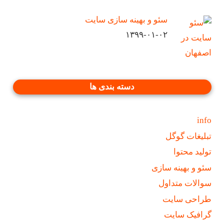
سئو و بهینه سازی سایت
۱۳۹۹-۰۱-۰۲
دسته بندی ها
info
تبلیغات گوگل
تولید محتوا
سئو و بهینه سازی
سوالات متداول
طراحی سایت
گرافیک سایت