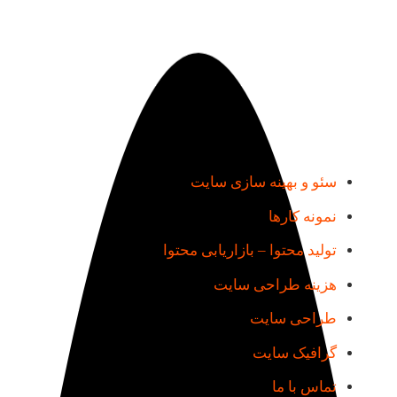
دسترسی سریع
سئو و بهینه سازی سایت
نمونه کارها
تولید محتوا – بازاریابی محتوا
هزینه طراحی سایت
طراحی سایت
گرافیک سایت
تماس با ما