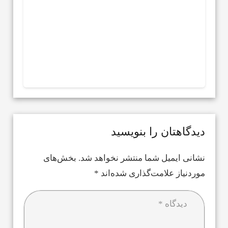
دیدگاهتان را بنویسید
نشانی ایمیل شما منتشر نخواهد شد.
بخش‌های
موردنیاز علامت‌گذاری شده‌اند
*