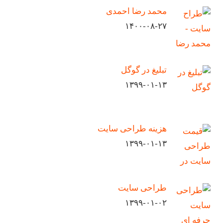
محمد رضا احمدی
۱۴۰۰-۰۸-۲۷
تبلیغ در گوگل
۱۳۹۹-۰۱-۱۳
هزینه طراحی سایت
۱۳۹۹-۰۱-۱۳
طراحی سایت
۱۳۹۹-۰۱-۰۲