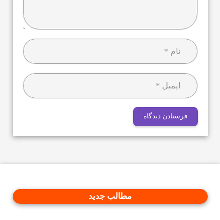
فرستادن دیدگاه
مطالب جدید